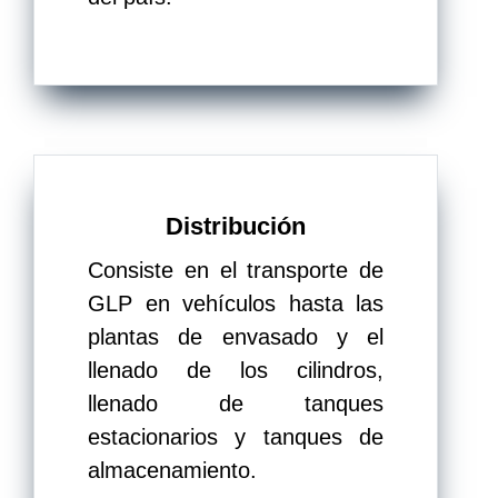
Distribución
Consiste en el transporte de
GLP en vehículos hasta las
plantas de envasado y el
llenado de los cilindros,
llenado de tanques
estacionarios y tanques de
almacenamiento.