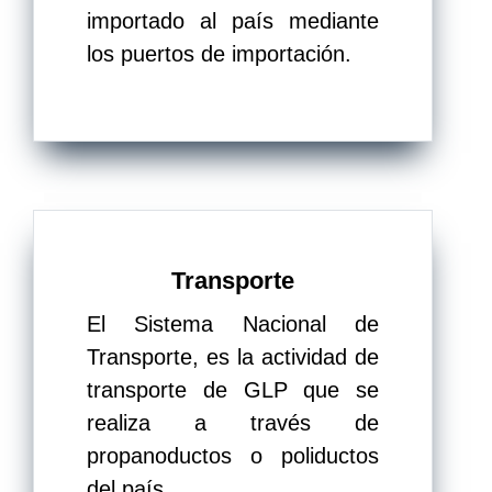
importado al país mediante
los puertos de importación.
Transporte
El Sistema Nacional de
Transporte, es la actividad de
transporte de GLP que se
realiza a través de
propanoductos o poliductos
del país.