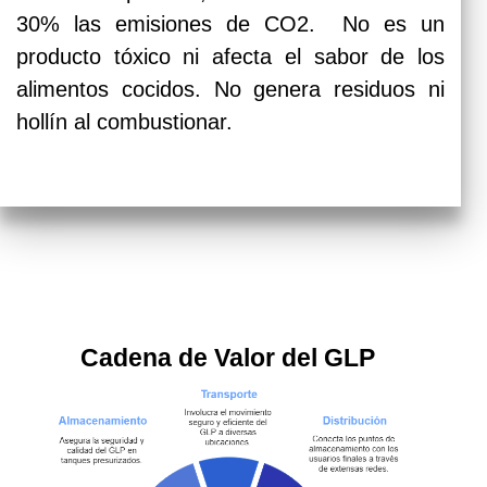
30% las emisiones de CO2. No es un
producto tóxico ni afecta el sabor de los
alimentos cocidos. No genera residuos ni
hollín al combustionar.
Cadena de Valor del GLP