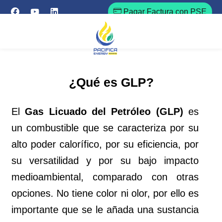
Pagar Factura con PSE
¿Qué es GLP?
El
Gas Licuado del Petróleo (GLP)
es
un combustible que se caracteriza por su
alto poder calorífico, por su eficiencia, por
su versatilidad y por su bajo impacto
medioambiental, comparado con otras
opciones. No tiene color ni olor, por ello es
importante que se le añada una sustancia