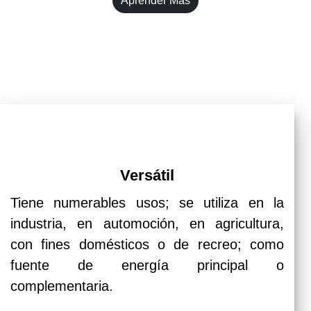
Aprender Más
Versátil
Tiene numerables usos; se utiliza en la
industria, en automoción, en agricultura,
con fines domésticos o de recreo; como
fuente de energía principal o
complementaria.