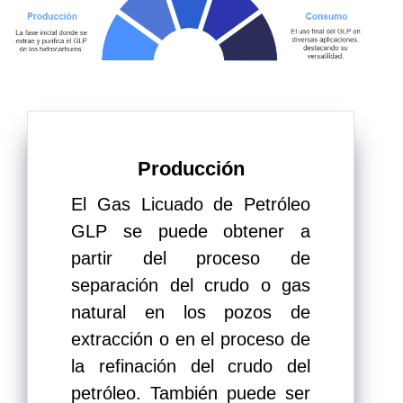
Producción
El Gas Licuado de Petróleo
GLP se puede obtener a
partir del proceso de
separación del crudo o gas
natural en los pozos de
extracción o en el proceso de
la refinación del crudo del
petróleo. También puede ser