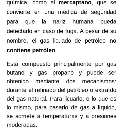
química, como el
mercaptano
, que se
convierte en una medida de seguridad
para que la nariz humana pueda
detectarlo en caso de fuga. A pesar de su
nombre, el gas licuado de petróleo
no
contiene petróleo
.
Está compuesto principalmente por gas
butano y gas propano y puede ser
obtenido mediante dos mecanismos:
durante el refinado del petróleo o extraído
del gas natural. Para licuarlo, o lo que es
lo mismo, para pasarlo de gas a líquido,
se somete a temperaturas y a presiones
moderadas.