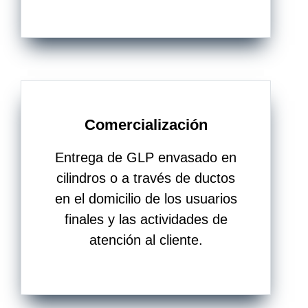
Comercialización
Entrega de GLP envasado en
cilindros o a través de ductos
en el domicilio de los usuarios
finales y las actividades de
atención al cliente.