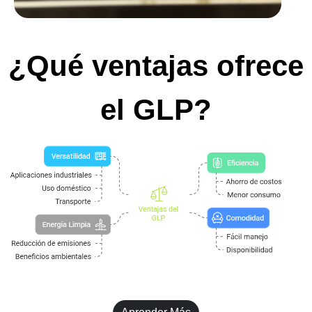
¿Qué ventajas ofrece
el GLP?