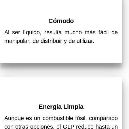
Cómodo
Al ser líquido, resulta mucho más fácil de
manipular, de distribuir y de utilizar.
Energía Limpia
Aunque es un combustible fósil, comparado
con otras opciones, el GLP reduce hasta un