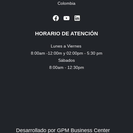
Colombia
HORARIO DE ATENCIÓN
Lunes a Viernes
8:00am -12:00m y 02:00pm - 5:30 pm
Sábados
8:00am - 12:30pm
Desarrollado por GPM Business Center