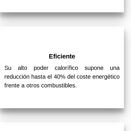
Eficiente
Su alto poder calorífico supone una
reducción hasta el 40% del coste energético
frente a otros combustibles.