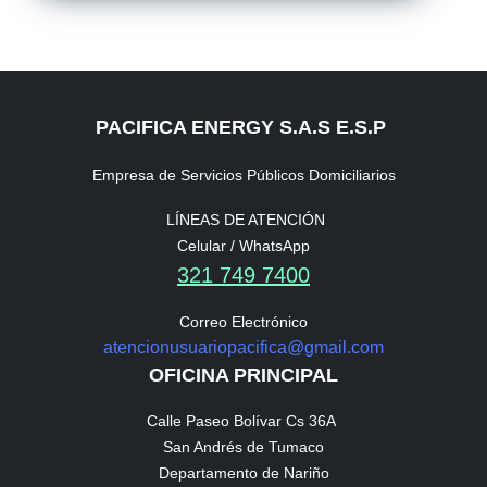
PACIFICA ENERGY S.A.S E.S.P
Empresa de Servicios Públicos Domiciliarios
LÍNEAS DE ATENCIÓN
Celular / WhatsApp
321 749 7400
Correo Electrónico
atencionusuariopacifica@gmail.com
OFICINA PRINCIPAL
Calle Paseo Bolívar Cs 36A
San Andrés de Tumaco
Departamento de Nariño