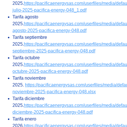
2025.
https://pacificaenergysas.com/userfiles/media/default
julio-2025-pacifica-energy-048_1.pdf
Tarifa agosto
2025.
https://pacificaenergysas.com/userfiles/media/default
agosto-2025-pacifica-energy-048.pdf
Tarifa septiembre
2025.
https://pacificaenergysas.com/userfiles/media/default
septiembre-2025-pacifica-energy-048.pdf
Tarifa octubre
2025.
https://pacificaenergysas.com/userfiles/media/default
octubre-2025-pacifica-energy-048.pdf
Tarifa noviembre
2025.
https://pacificaenergysas.com/userfiles/media/defaul
noviembre-2025-pacifica-energy-048.xlsx
Tarifa diciembre
2025.
https://pacificaenergysas.com/userfiles/media/default
diciembre-2025-pacifica-energy-048.pdf​​
Tarifa enero
2026.
https://pacificaenergysas.com/userfiles/media/default