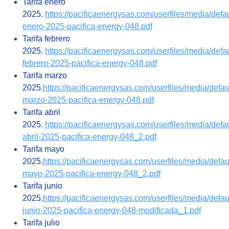
Tarifa enero
2025.
https://pacificaenergysas.com/userfiles/media/defaul
enero-2025-pacifica-energy-048.pdf
Tarifa febrero
2025.
https://pacificaenergysas.com/userfiles/media/defaul
febrero-2025-pacifica-energy-048.pdf
Tarifa marzo
2025.
https://pacificaenergysas.com/userfiles/media/default
marzo-2025-pacifica-energy-048.pdf
Tarifa abril
2025.
https://pacificaenergysas.com/userfiles/media/defaul
abril-2025-pacifica-energy-048_2.pdf
Tarifa mayo
2025.
https://pacificaenergysas.com/userfiles/media/default
mayo-2025-pacifica-energy-048_2.pdf
Tarifa junio
2025.
https://pacificaenergysas.com/userfiles/media/default
junio-2025-pacifica-energy-048-modificada_1.pdf
Tarifa julio