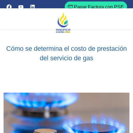
Pagar Factura con PSE
Cómo se determina el costo de prestación
del servicio de gas