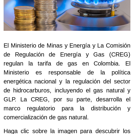
El Ministerio de Minas y Energía y La Comisión
de Regulación de Energía y Gas (CREG)
regulan la tarifa de gas en Colombia. El
Ministerio es responsable de la política
energética nacional y la regulación del sector
de hidrocarburos, incluyendo el gas natural y
GLP.
La CREG, por su parte, desarrolla el
marco regulatorio para la distribución y
comercialización de gas natural.
Haga clic sobre la imagen para descubrir los