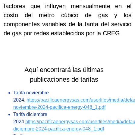
factores que influyen mensualmente en el
costo del metro cúbico de gas y los
componentes variables de la tarifa del servicio
de gas por redes establecidos por la CREG.
Aquí encontrará las últimas
publicaciones de tarifas
Tarifa noviembre
2024.
https://pacificaenergysas.com/userfiles/media/defaul
noviembre-2024-pacifica-energy-048_1.pdf
Tarifa diciembre
2024.
https://pacificaenergysas.com/userfiles/media/default
diciembre-2024-pacifica-energy-048_1.pdf