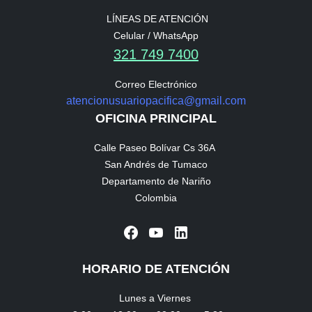
LÍNEAS DE ATENCIÓN
Celular / WhatsApp
321 749 7400
Correo Electrónico
atencionusuariopacifica@gmail.com
OFICINA PRINCIPAL
Calle Paseo Bolívar Cs 36A
San Andrés de Tumaco
Departamento de Nariño
Colombia
HORARIO DE ATENCIÓN
Lunes a Viernes