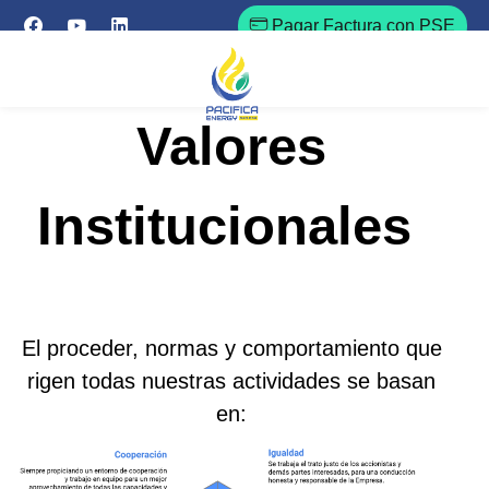
Pagar Factura con PSE
Valores
Institucionales
El proceder, normas y comportamiento que
rigen todas nuestras actividades se basan
en: