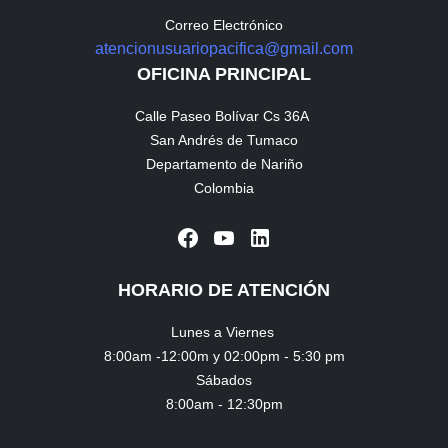
Correo Electrónico
atencionusuariopacifica@gmail.com
OFICINA PRINCIPAL
Calle Paseo Bolívar Cs 36A
San Andrés de Tumaco
Departamento de Nariño
Colombia
HORARIO DE ATENCIÓN
Lunes a Viernes
8:00am -12:00m y 02:00pm - 5:30 pm
Sábados
8:00am - 12:30pm