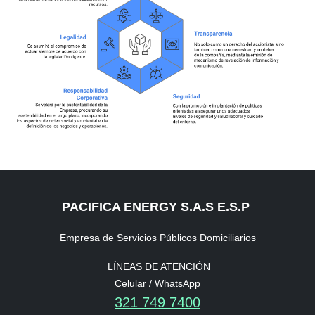
PACIFICA ENERGY S.A.S E.S.P
Empresa de Servicios Públicos Domiciliarios
LÍNEAS DE ATENCIÓN
Celular / WhatsApp
321 749 7400