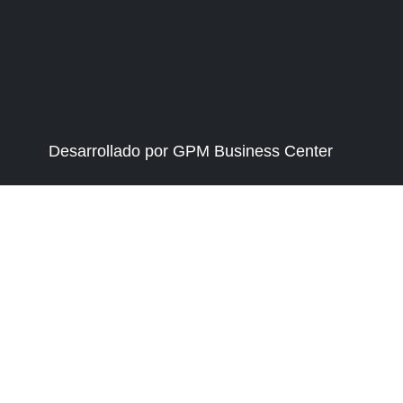
Desarrollado por GPM Business Center