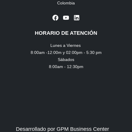
Colombia
HORARIO DE ATENCIÓN
Lunes a Viernes
8:00am -12:00m y 02:00pm - 5:30 pm
Sábados
8:00am - 12:30pm
Desarrollado por GPM Business Center